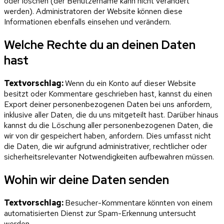
oder löschen (der Benutzername kann nicht verändert
werden). Administratoren der Website können diese
Informationen ebenfalls einsehen und verändern.
Welche Rechte du an deinen Daten
hast
Textvorschlag:
Wenn du ein Konto auf dieser Website
besitzt oder Kommentare geschrieben hast, kannst du einen
Export deiner personenbezogenen Daten bei uns anfordern,
inklusive aller Daten, die du uns mitgeteilt hast. Darüber hinaus
kannst du die Löschung aller personenbezogenen Daten, die
wir von dir gespeichert haben, anfordern. Dies umfasst nicht
die Daten, die wir aufgrund administrativer, rechtlicher oder
sicherheitsrelevanter Notwendigkeiten aufbewahren müssen.
Wohin wir deine Daten senden
Textvorschlag:
Besucher-Kommentare könnten von einem
automatisierten Dienst zur Spam-Erkennung untersucht
werden.