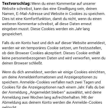
Textvorschlag:
Wenn du einen Kommentar auf unserer
Website schreibst, kann das eine Einwilligung sein, deinen
Namen, E-Mail-Adresse und Website in Cookies zu speichern.
Dies ist eine Komfortfunktion, damit du nicht, wenn du einen
weiteren Kommentar schreibst, all diese Daten erneut
eingeben musst. Diese Cookies werden ein Jahr lang
gespeichert.
Falls du ein Konto hast und dich auf dieser Website anmeldest,
werden wir ein temporäres Cookie setzen, um festzustellen,
ob dein Browser Cookies akzeptiert. Dieses Cookie enthält
keine personenbezogenen Daten und wird verworfen, wenn du
deinen Browser schließt.
Wenn du dich anmeldest, werden wir einige Cookies einrichten,
um deine Anmeldeinformationen und Anzeigeoptionen zu
speichern. Anmelde-Cookies verfallen nach zwei Tagen und
Cookies für die Anzeigeoptionen nach einem Jahr. Falls du bei
der Anmeldung „Angemeldet bleiben“ auswählst, wird deine
Anmeldung zwei Wochen lang aufrechterhalten. Mit der
Abmeldung aus deinem Konto werden die Anmelde-Cookies
gelöscht.