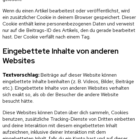
Wenn du einen Artikel bearbeitest oder veröffentlichst, wird
ein zusätzlicher Cookie in deinem Browser gespeichert. Dieser
Cookie enthält keine personenbezogenen Daten und verweist
nur auf die Beitrags-ID des Artikels, den du gerade bearbeitet
hast. Der Cookie verfällt nach einem Tag.
Eingebettete Inhalte von anderen
Websites
Textvorschlag:
Beiträge auf dieser Website können
eingebettete Inhalte beinhalten (z. B. Videos, Bilder, Beiträge
etc.). Eingebettete Inhalte von anderen Websites verhalten
sich exakt so, als ob der Besucher die andere Website
besucht hätte.
Diese Websites können Daten über dich sammeln, Cookies
benutzen, zusätzliche Tracking-Dienste von Dritten einbetten
und deine Interaktion mit diesem eingebetteten Inhalt
aufzeichnen, inklusive deiner Interaktion mit dem
eingebetteten Inhalt, falls du ein Konto hast und auf dieser