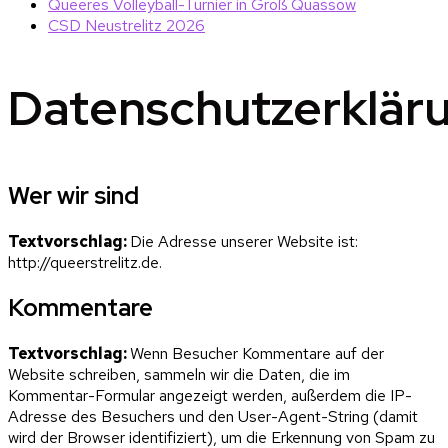
Queeres Volleyball-Turnier in Groß Quassow
CSD Neustrelitz 2026
Datenschutzerklär
Wer wir sind
Textvorschlag:
Die Adresse unserer Website ist:
http://queerstrelitz.de.
Kommentare
Textvorschlag:
Wenn Besucher Kommentare auf der
Website schreiben, sammeln wir die Daten, die im
Kommentar-Formular angezeigt werden, außerdem die IP-
Adresse des Besuchers und den User-Agent-String (damit
wird der Browser identifiziert), um die Erkennung von Spam zu