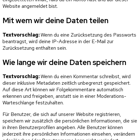
Website angemeldet bist.
Mit wem wir deine Daten teilen
Textvorschlag:
Wenn du eine Zurücksetzung des Passworts
beantragst, wird deine IP-Adresse in der E-Mail zur
Zurücksetzung enthalten sein.
Wie lange wir deine Daten speichern
Textvorschlag:
Wenn du einen Kommentar schreibst, wird
dieser inklusive Metadaten zeitlich unbegrenzt gespeichert.
Auf diese Art können wir Folgekommentare automatisch
erkennen und freigeben, anstatt sie in einer Moderations-
Warteschlange festzuhalten.
Für Benutzer, die sich auf unserer Website registrieren,
speichern wir zusätzlich die persönlichen Informationen, die sie
in ihren Benutzerprofilen angeben. Alle Benutzer können
jederzeit ihre persönlichen Informationen einsehen, verändern